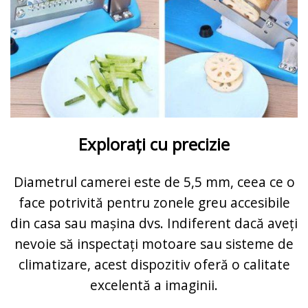
Explorați cu precizie
Diametrul camerei este de 5,5 mm, ceea ce o
face potrivită pentru zonele greu accesibile
din casa sau mașina dvs. Indiferent dacă aveți
nevoie să inspectați motoare sau sisteme de
climatizare, acest dispozitiv oferă o calitate
excelentă a imaginii.