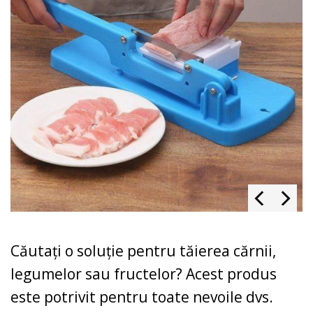
Căutați o soluție pentru tăierea cărnii,
legumelor sau fructelor? Acest produs
este potrivit pentru toate nevoile dvs.