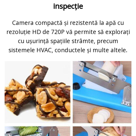
inspecție
Camera compactă și rezistentă la apă cu
rezoluție HD de 720P vă permite să explorați
cu ușurință spațiile strâmte, precum
sistemele HVAC, conductele și multe altele.