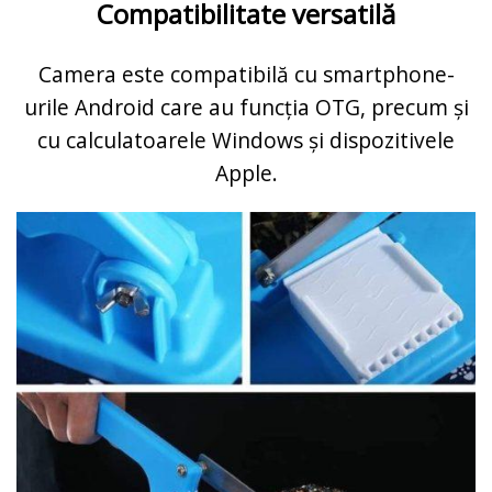
Compatibilitate versatilă
Camera este compatibilă cu smartphone-
urile Android care au funcția OTG, precum și
cu calculatoarele Windows și dispozitivele
Apple.