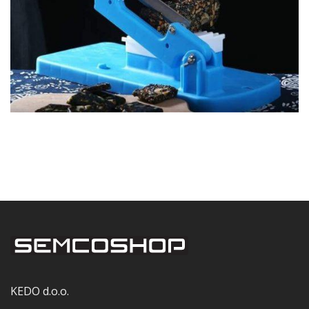
KEDO d.o.o.