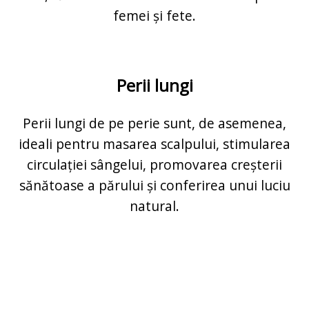
femei și fete.
Perii lungi
Perii lungi de pe perie sunt, de asemenea,
ideali pentru masarea scalpului, stimularea
circulației sângelui, promovarea creșterii
sănătoase a părului și conferirea unui luciu
natural.