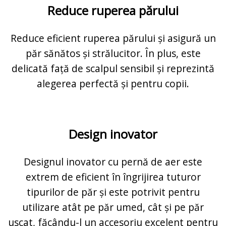
Reduce ruperea părului
Reduce eficient ruperea părului și asigură un
păr sănătos și strălucitor. În plus, este
delicată față de scalpul sensibil și reprezintă
alegerea perfectă și pentru copii.
Design inovator
Designul inovator cu pernă de aer este
extrem de eficient în îngrijirea tuturor
tipurilor de păr și este potrivit pentru
utilizare atât pe păr umed, cât și pe păr
uscat, făcându-l un accesoriu excelent pentru