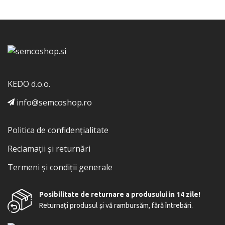
KEDO d.o.o.
info@semcoshop.ro
Politica de confidențialitate
Reclamații și returnări
Termeni și condiții generale
Posibilitate de returnare a produsului in 14 zile!
Returnați produsul și vă rambursăm, fără întrebări.