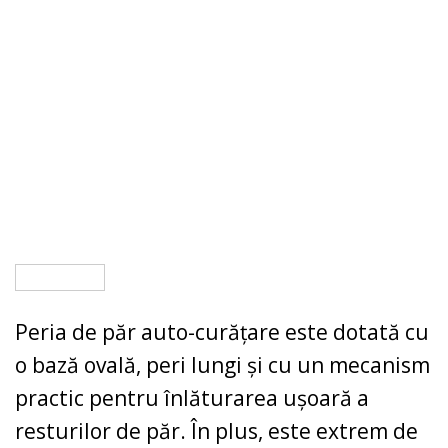
Peria de păr auto-curățare este dotată cu
o bază ovală, peri lungi și cu un mecanism
practic pentru înlăturarea ușoară a
resturilor de păr. În plus, este extrem de