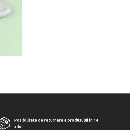
Posibilitate de returnare a produsului in 14
zile!