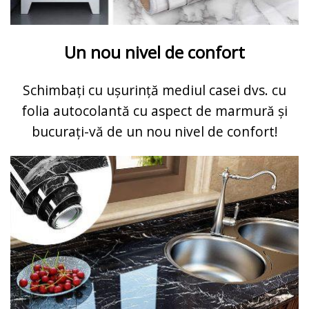
Un nou nivel de confort
Schimbați cu ușurință mediul casei dvs. cu
folia autocolantă cu aspect de marmură și
bucurați-vă de un nou nivel de confort!