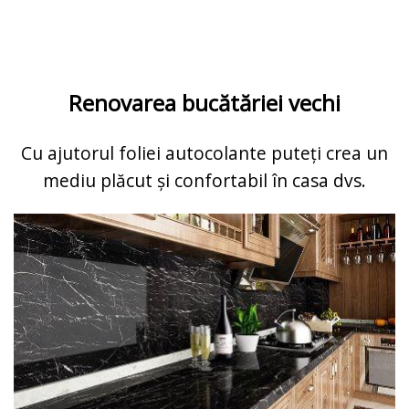
Renovarea bucătăriei vechi
Cu ajutorul foliei autocolante puteți crea un
mediu plăcut și confortabil în casa dvs.