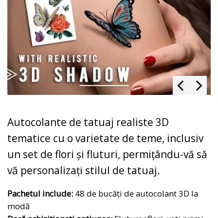
Autocolante de tatuaj realiste 3D
tematice cu o varietate de teme, inclusiv
un set de flori și fluturi, permițându-vă să
vă personalizați stilul de tatuaj.
Pachetul include:
48 de bucăți de autocolant 3D la
modă