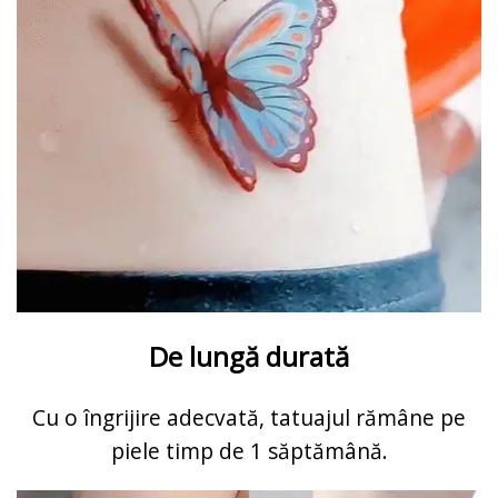
De lungă durată
Cu o îngrijire adecvată, tatuajul rămâne pe
piele timp de 1 săptămână.