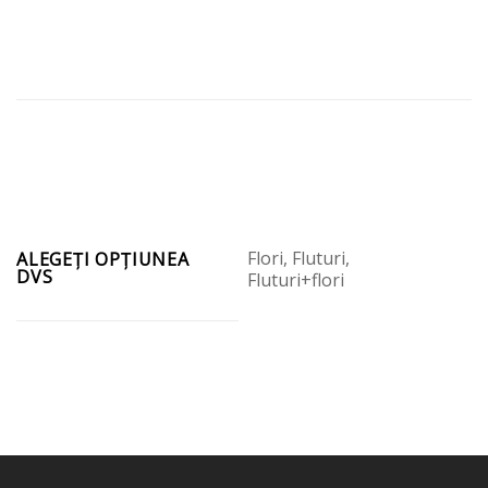
Flori, Fluturi,
ALEGEȚI OPȚIUNEA
DVS
Fluturi+flori