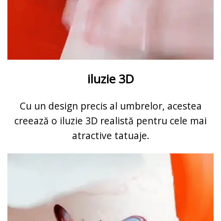
iluzie 3D
Cu un design precis al umbrelor, acestea
creează o iluzie 3D realistă pentru cele mai
atractive tatuaje.