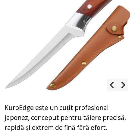
KuroEdge este un cuțit profesional
japonez, conceput pentru tăiere precisă,
rapidă și extrem de fină fără efort.