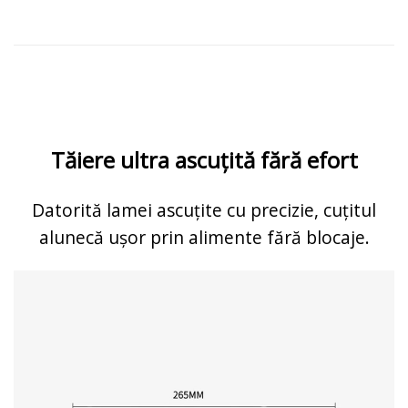
Tăiere ultra ascuțită fără efort
Datorită lamei ascuțite cu precizie, cuțitul
alunecă ușor prin alimente fără blocaje.