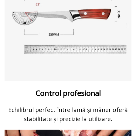
Control profesional
Echilibrul perfect între lamă și mâner oferă
stabilitate și precizie la utilizare.