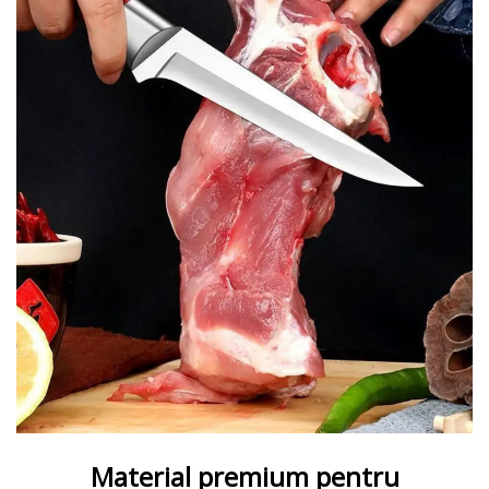
Material premium pentru